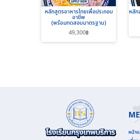
หลักสูตรอาหารไทยเพื่อประกอบ
หลัก
อาชีพ
(พร้อมทดสอบมาตรฐาน)
49,300
฿
M
หน้า