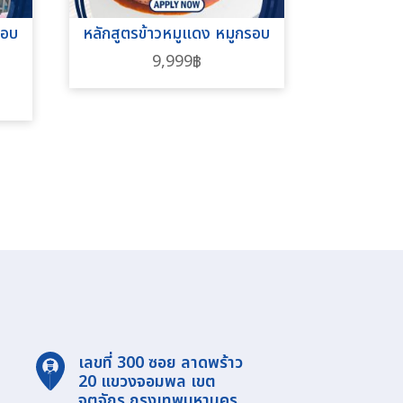
สอบ
หลักสูตรข้าวหมูแดง หมูกรอบ
9,999
฿
เลขที่ 300 ซอย ลาดพร้าว
20 แขวงจอมพล เขต
จตุจักร กรุงเทพมหานคร