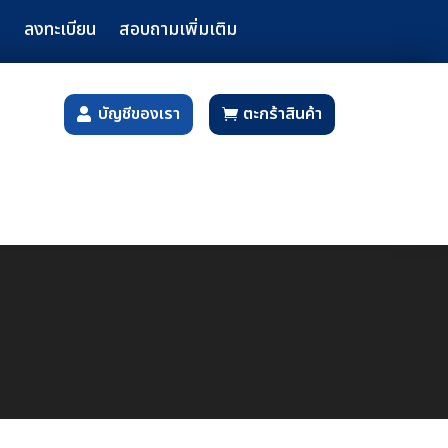
ลงทะเบียน
สอบถามเพิ่มเติม
บัญชีของเรา
ตะกร้าสินค้า
น