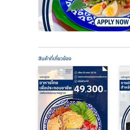
สินค้าที่เกี่ยวข้อง