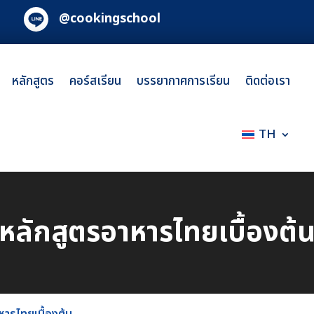
@cookingschool
หลักสูตร
คอร์สเรียน
บรรยากาศการเรียน
ติดต่อเรา
TH
หลักสูตรอาหารไทยเบื้องต้
หารไทยเบื้องต้น